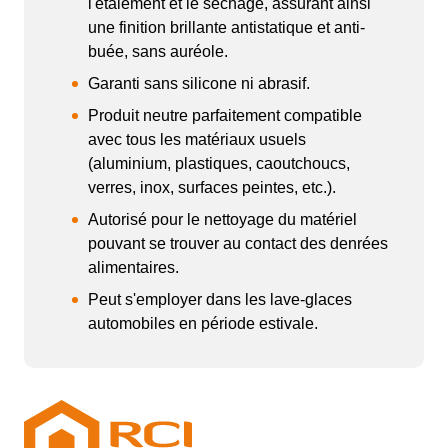
l'étalement et le séchage, assurant ainsi 
une finition brillante antistatique et anti-
buée, sans auréole.
Garanti sans silicone ni abrasif.
Produit neutre parfaitement compatible 
avec tous les matériaux usuels 
(aluminium, plastiques, caoutchoucs, 
verres, inox, surfaces peintes, etc.).
Autorisé pour le nettoyage du matériel 
pouvant se trouver au contact des denrées 
alimentaires.
Peut s'employer dans les lave-glaces 
automobiles en période estivale.