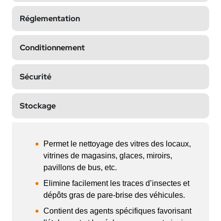
Réglementation
Conditionnement
Sécurité
Stockage
Permet le nettoyage des vitres des locaux, 
vitrines de magasins, glaces, miroirs, 
pavillons de bus, etc.
Elimine facilement les traces d’insectes et 
dépôts gras de pare-brise des véhicules.
Contient des agents spécifiques favorisant 