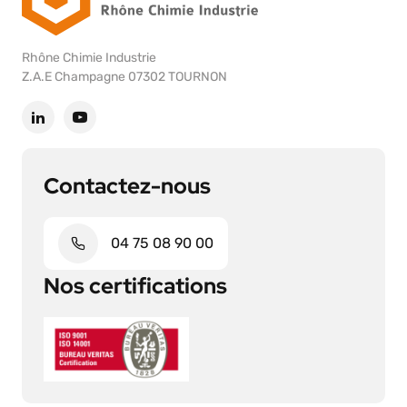
Rhône Chimie Industrie
Z.A.E Champagne 07302 TOURNON
Contactez-nous
04 75 08 90 00
Nos certifications