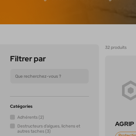
32 produits
Filtrer par
Catégories
Adhérents (2)
AGRIP
Destructeurs d’algues, lichens et
autres taches (3)
Protectio